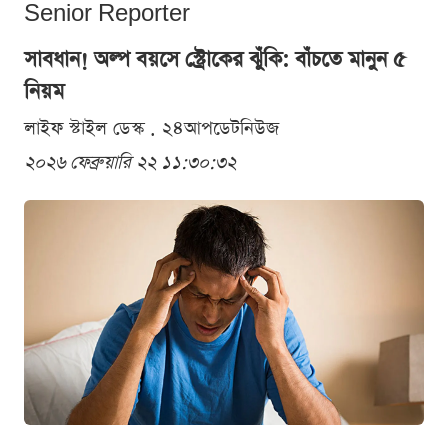
Senior Reporter
সাবধান! অল্প বয়সে স্ট্রোকের ঝুঁকি: বাঁচতে মানুন ৫
নিয়ম
লাইফ স্টাইল ডেস্ক . ২৪আপডেটনিউজ
২০২৬ ফেব্রুয়ারি ২২ ১১:৩০:৩২