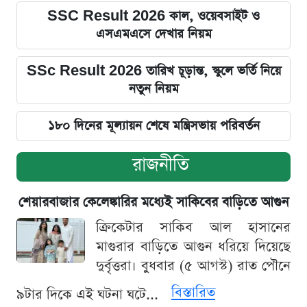
SSC Result 2026 কাল, ওয়েবসাইট ও
এসএমএসে দেখার নিয়ম
SSc Result 2026 তারিখ চূড়ান্ত, স্কুলে ভর্তি নিয়ে
নতুন নিয়ম
১৮০ দিনের মূল্যায়ন শেষে মন্ত্রিসভায় পরিবর্তন
রাজনীতি
শেয়ারবাজার কেলেঙ্কারির মধ্যেই সাকিবের বাড়িতে আগুন
ক্রিকেটার সাকিব আল হাসানের
মাগুরার বাড়িতে আগুন ধরিয়ে দিয়েছে
দুর্বৃত্তরা। বুধবার (৫ আগস্ট) রাত পৌনে
বিস্তারিত
৯টার দিকে এই ঘটনা ঘটে...