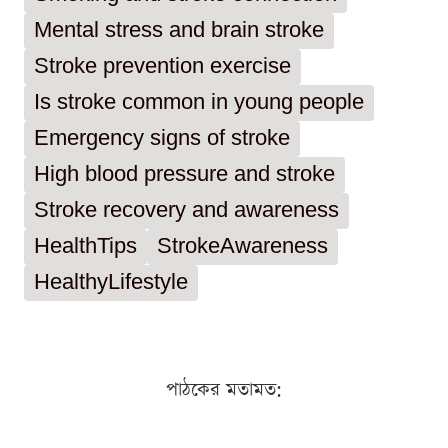
Mental stress and brain stroke
Stroke prevention exercise
Is stroke common in young people
Emergency signs of stroke
High blood pressure and stroke
Stroke recovery and awareness
HealthTips
StrokeAwareness
HealthyLifestyle
পাঠকের মতামত: