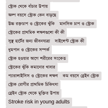
স্ট্রোক থেকে বাঁচার উপায়
অল্প বয়সে স্ট্রোক কেন বাড়ছে
উচ্চ রক্তচাপ ও স্ট্রোকের ঝুঁকি
মানসিক চাপ ও স্ট্রোক
স্ট্রোকের প্রাথমিক লক্ষণগুলো কী কী
সুস্থ হার্টের জন্য জীবনযাত্রা
সাইলেন্ট স্ট্রোক কী
ধুমপান ও স্ট্রোকের সম্পর্ক
স্ট্রোক হওয়ার আগে শরীরের সংকেত
স্ট্রোকের ঝুঁকি কমানোর খাবার
প্যারালাইসিস ও স্ট্রোকের লক্ষণ
কম বয়সে ব্রেইন স্ট্রোক
স্ট্রোক রোগীর প্রাথমিক চিকিৎসা
ব্রেইন স্ট্রোক থেকে মুক্তির উপায়
Stroke risk in young adults