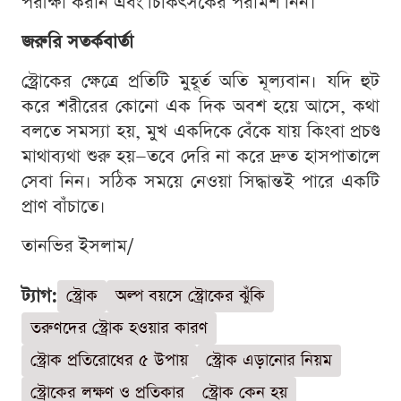
পরীক্ষা করান এবং চিকিৎসকের পরামর্শ নিন।
জরুরি সতর্কবার্তা
স্ট্রোকের ক্ষেত্রে প্রতিটি মুহূর্ত অতি মূল্যবান। যদি হুট
করে শরীরের কোনো এক দিক অবশ হয়ে আসে, কথা
বলতে সমস্যা হয়, মুখ একদিকে বেঁকে যায় কিংবা প্রচণ্ড
মাথাব্যথা শুরু হয়—তবে দেরি না করে দ্রুত হাসপাতালে
সেবা নিন। সঠিক সময়ে নেওয়া সিদ্ধান্তই পারে একটি
প্রাণ বাঁচাতে।
তানভির ইসলাম/
ট্যাগ:
স্ট্রোক
অল্প বয়সে স্ট্রোকের ঝুঁকি
তরুণদের স্ট্রোক হওয়ার কারণ
স্ট্রোক প্রতিরোধের ৫ উপায়
স্ট্রোক এড়ানোর নিয়ম
স্ট্রোকের লক্ষণ ও প্রতিকার
স্ট্রোক কেন হয়