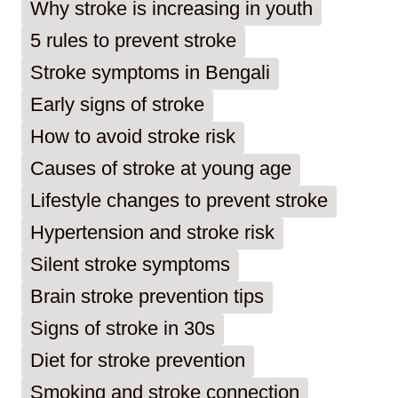
Why stroke is increasing in youth
5 rules to prevent stroke
Stroke symptoms in Bengali
Early signs of stroke
How to avoid stroke risk
Causes of stroke at young age
Lifestyle changes to prevent stroke
Hypertension and stroke risk
Silent stroke symptoms
Brain stroke prevention tips
Signs of stroke in 30s
Diet for stroke prevention
Smoking and stroke connection