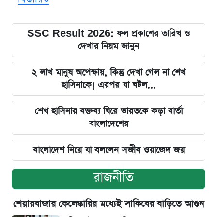
SSC Result 2026: ফল প্রকাশের তারিখ ও
দেখার নিয়ম জানুন
২ লাখ মানুষ অপেক্ষায়, কিন্তু দেখা গেল না শেখ
হাসিনাকে! এরপর যা ঘটল...
শেখ হাসিনার বক্তব্য ঘিরে ভারতকে কড়া বার্তা
বাংলাদেশের
বাংলাদেশ নিয়ে যা বললেন সজীব ওয়াজেদ জয়
রাজনীতি
শেয়ারবাজার কেলেঙ্কারির মধ্যেই সাকিবের বাড়িতে আগুন