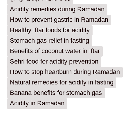
Acidity remedies during Ramadan
How to prevent gastric in Ramadan
Healthy Iftar foods for acidity
Stomach gas relief in fasting
Benefits of coconut water in Iftar
Sehri food for acidity prevention
How to stop heartburn during Ramadan
Natural remedies for acidity in fasting
Banana benefits for stomach gas
Acidity in Ramadan