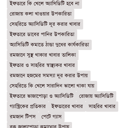
ইফতারে কি খেলে অ্যাসিডিটি হবে না
রোজায় কলা খাওয়ার উপকারিতা
সেহরিতে অ্যাসিডিটি দূর করার খাবার
ইফতারে ডাবের পানির উপকারিতা
অ্যাসিডিটি কমাতে ঠান্ডা দুধের কার্যকারিতা
রমজানে সুস্থ থাকার খাবার তালিকা
ইফতার ও সাহরির স্বাস্থ্যকর খাবার
রমজানে হজমের সমস্যা দূর করার উপায়
সেহরিতে কি খেলে সারাদিন ভালো থাকা যায়
ইফতারে ভাজাপোড়া ও অ্যাসিডিটি
রোজায় অ্যাসিডিটি
গ্যাস্ট্রিকের প্রতিকার
ইফতারের খাবার
সাহরির খাবার
রমজান টিপস
পেটে গ্যাস
বুক জ্বালাপোড়া কমানোর উপায়