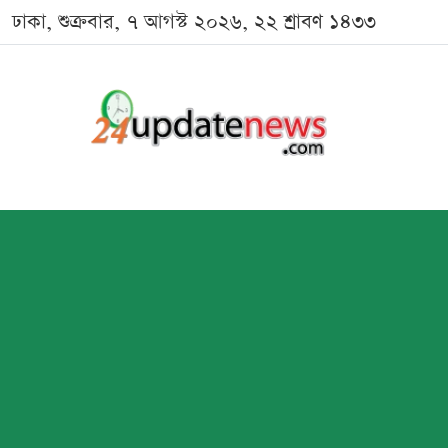
ঢাকা, শুক্রবার, ৭ আগস্ট ২০২৬, ২২ শ্রাবণ ১৪৩৩