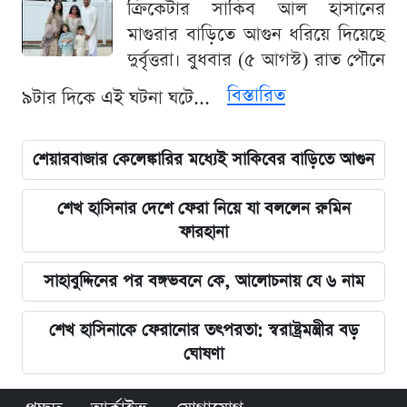
ক্রিকেটার সাকিব আল হাসানের
মাগুরার বাড়িতে আগুন ধরিয়ে দিয়েছে
দুর্বৃত্তরা। বুধবার (৫ আগস্ট) রাত পৌনে
বিস্তারিত
৯টার দিকে এই ঘটনা ঘটে...
শেয়ারবাজার কেলেঙ্কারির মধ্যেই সাকিবের বাড়িতে আগুন
শেখ হাসিনার দেশে ফেরা নিয়ে যা বললেন রুমিন
ফারহানা
সাহাবুদ্দিনের পর বঙ্গভবনে কে, আলোচনায় যে ৬ নাম
শেখ হাসিনাকে ফেরানোর তৎপরতা: স্বরাষ্ট্রমন্ত্রীর বড়
ঘোষণা