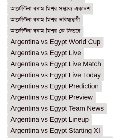
আর্জেন্টিনা বনাম মিশর সম্ভাব্য একাদশ
আর্জেন্টিনা বনাম মিশর ভবিষ্যদ্বাণী
আর্জেন্টিনা বনাম মিশর কে জিতবে
Argentina vs Egypt World Cup
Argentina vs Egypt Live
Argentina vs Egypt Live Match
Argentina vs Egypt Live Today
Argentina vs Egypt Prediction
Argentina vs Egypt Preview
Argentina vs Egypt Team News
Argentina vs Egypt Lineup
Argentina vs Egypt Starting XI