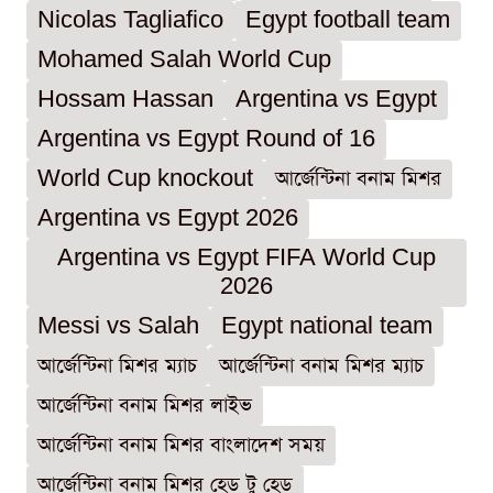
Nicolas Tagliafico
Egypt football team
Mohamed Salah World Cup
Hossam Hassan
Argentina vs Egypt
Argentina vs Egypt Round of 16
World Cup knockout
আর্জেন্টিনা বনাম মিশর
Argentina vs Egypt 2026
Argentina vs Egypt FIFA World Cup
2026
Messi vs Salah
Egypt national team
আর্জেন্টিনা মিশর ম্যাচ
আর্জেন্টিনা বনাম মিশর ম্যাচ
আর্জেন্টিনা বনাম মিশর লাইভ
আর্জেন্টিনা বনাম মিশর বাংলাদেশ সময়
আর্জেন্টিনা বনাম মিশর হেড টু হেড