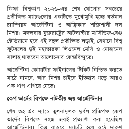
ফিফা বিশ্বকাপ ২০২৬-এর শেষ ষোলোর সবচেয়ে
প্রতীক্ষিত ম্যাচগুলোর একটিতে মুখোমুখি হচ্ছে বর্তমান
চ্যাম্পিয়ন আর্জেন্টিনা ও আফ্রিকার শক্তিশালী দল
মিশর। মঙ্গলবার যুক্তরাষ্ট্রের আটলান্টার মার্সিডিজ-বেঞ্জ
স্টেডিয়ামে হবে এই বহুল প্রতীক্ষিত লড়াই, যেখানে বিশ্ব
ফুটবলের দুই মহাতারকা লিওনেল মেসি ও মোহামেদ
সালাহ থাকবেন আলোচনার কেন্দ্রবিন্দুতে।
আর্জেন্টিনা কোয়ার্টার ফাইনালের টিকিট নিশ্চিত করতে
মাঠে নামবে, আর মিশর চাইবে ইতিহাস গড়ে আরও
এক ধাপ এগিয়ে যেতে।
কেপ ভার্দের বিপক্ষে নাটকীয় জয় আর্জেন্টিনার
শেষ ৩২-এর ম্যাচে তুলনামূলক দুর্বল প্রতিপক্ষ কেপ
ভার্দের বিপক্ষে সহজ জয়ই প্রত্যাশা করা হয়েছিল
আর্জেন্টিনার। কিন্তু বাস্তবে ম্যাচটি হয়ে ওঠে দারুণ