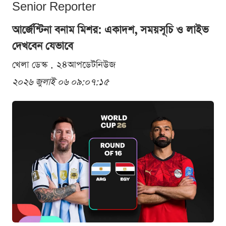
Senior Reporter
আর্জেন্টিনা বনাম মিশর: একাদশ, সময়সূচি ও লাইভ
দেখবেন যেভাবে
খেলা ডেস্ক . ২৪আপডেটনিউজ
২০২৬ জুলাই ০৬ ০৯:০৭:১৫