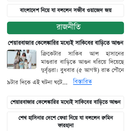
বাংলাদেশ নিয়ে যা বললেন সজীব ওয়াজেদ জয়
রাজনীতি
শেয়ারবাজার কেলেঙ্কারির মধ্যেই সাকিবের বাড়িতে আগুন
ক্রিকেটার সাকিব আল হাসানের
মাগুরার বাড়িতে আগুন ধরিয়ে দিয়েছে
দুর্বৃত্তরা। বুধবার (৫ আগস্ট) রাত পৌনে
বিস্তারিত
৯টার দিকে এই ঘটনা ঘটে...
শেয়ারবাজার কেলেঙ্কারির মধ্যেই সাকিবের বাড়িতে আগুন
শেখ হাসিনার দেশে ফেরা নিয়ে যা বললেন রুমিন
ফারহানা