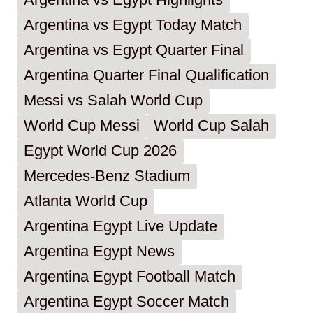
Argentina vs Egypt Highlights
Argentina vs Egypt Today Match
Argentina vs Egypt Quarter Final
Argentina Quarter Final Qualification
Messi vs Salah World Cup
World Cup Messi
World Cup Salah
Egypt World Cup 2026
Mercedes-Benz Stadium
Atlanta World Cup
Argentina Egypt Live Update
Argentina Egypt News
Argentina Egypt Football Match
Argentina Egypt Soccer Match