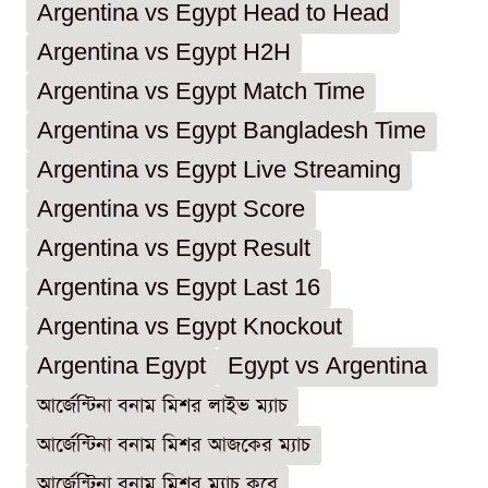
Argentina vs Egypt Head to Head
Argentina vs Egypt H2H
Argentina vs Egypt Match Time
Argentina vs Egypt Bangladesh Time
Argentina vs Egypt Live Streaming
Argentina vs Egypt Score
Argentina vs Egypt Result
Argentina vs Egypt Last 16
Argentina vs Egypt Knockout
Argentina Egypt
Egypt vs Argentina
আর্জেন্টিনা বনাম মিশর লাইভ ম্যাচ
আর্জেন্টিনা বনাম মিশর আজকের ম্যাচ
আর্জেন্টিনা বনাম মিশর ম্যাচ কবে