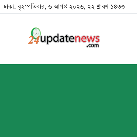
ঢাকা, বৃহস্পতিবার, ৬ আগস্ট ২০২৬, ২২ শ্রাবণ ১৪৩৩