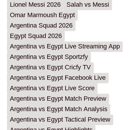
Lionel Messi 2026
Salah vs Messi
Omar Marmoush Egypt
Argentina Squad 2026
Egypt Squad 2026
Argentina vs Egypt Live Streaming App
Argentina vs Egypt Sportzfy
Argentina vs Egypt Cricfy TV
Argentina vs Egypt Facebook Live
Argentina vs Egypt Live Score
Argentina vs Egypt Match Preview
Argentina vs Egypt Match Analysis
Argentina vs Egypt Tactical Preview