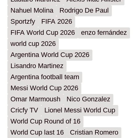
Nahuel Molina
Rodrigo De Paul
Sportzfy
FIFA 2026
FIFA World Cup 2026
enzo fernández
world cup 2026
Argentina World Cup 2026
Lisandro Martinez
Argentina football team
Messi World Cup 2026
Omar Marmoush
Nico Gonzalez
Cricfy TV
Lionel Messi World Cup
World Cup Round of 16
World Cup last 16
Cristian Romero