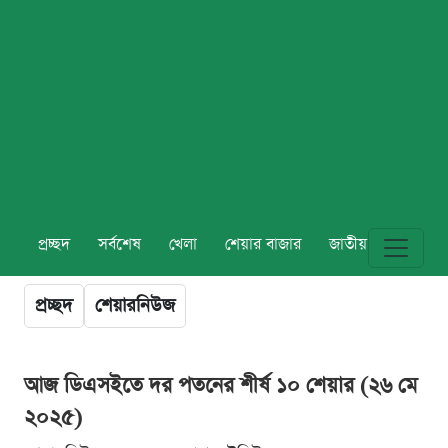
প্রচ্ছদ
সর্বশেষ
খেলা
শেয়ার বাজার
জাতীয়
বিশ্ব
প্রচ্ছদ
শেয়ারনিউজ
আজ ডিএসইতে দর পতনের শীর্ষ ১০ শেয়ার (২৬ মে
২০২৫)