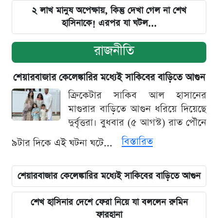
২ লাখ মানুষ অপেক্ষায়, কিন্তু দেখা গেল না শেখ
হাসিনাকে! এরপর যা ঘটল...
রাজনীতি
শেয়ারবাজার কেলেঙ্কারির মধ্যেই সাকিবের বাড়িতে আগুন
ক্রিকেটার সাকিব আল হাসানের
মাগুরার বাড়িতে আগুন ধরিয়ে দিয়েছে
দুর্বৃত্তরা। বুধবার (৫ আগস্ট) রাত পৌনে
বিস্তারিত
৯টার দিকে এই ঘটনা ঘটে...
শেয়ারবাজার কেলেঙ্কারির মধ্যেই সাকিবের বাড়িতে আগুন
শেখ হাসিনার দেশে ফেরা নিয়ে যা বললেন রুমিন
ফারহানা