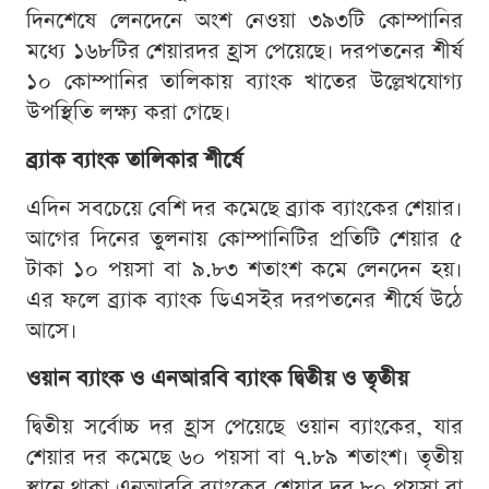
দিনশেষে লেনদেনে অংশ নেওয়া ৩৯৩টি কোম্পানির
মধ্যে ১৬৮টির শেয়ারদর হ্রাস পেয়েছে। দরপতনের শীর্ষ
১০ কোম্পানির তালিকায় ব্যাংক খাতের উল্লেখযোগ্য
উপস্থিতি লক্ষ্য করা গেছে।
ব্র্যাক ব্যাংক তালিকার শীর্ষে
এদিন সবচেয়ে বেশি দর কমেছে ব্র্যাক ব্যাংকের শেয়ার।
আগের দিনের তুলনায় কোম্পানিটির প্রতিটি শেয়ার ৫
টাকা ১০ পয়সা বা ৯.৮৩ শতাংশ কমে লেনদেন হয়।
এর ফলে ব্র্যাক ব্যাংক ডিএসইর দরপতনের শীর্ষে উঠে
আসে।
ওয়ান ব্যাংক ও এনআরবি ব্যাংক দ্বিতীয় ও তৃতীয়
দ্বিতীয় সর্বোচ্চ দর হ্রাস পেয়েছে ওয়ান ব্যাংকের, যার
শেয়ার দর কমেছে ৬০ পয়সা বা ৭.৮৯ শতাংশ। তৃতীয়
স্থানে থাকা এনআরবি ব্যাংকের শেয়ার দর ৮০ পয়সা বা