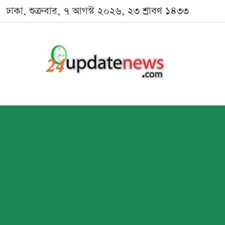
ঢাকা, শুক্রবার, ৭ আগস্ট ২০২৬, ২৩ শ্রাবণ ১৪৩৩