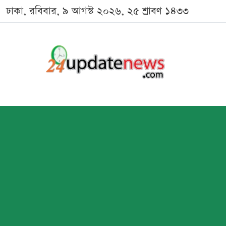
ঢাকা, রবিবার, ৯ আগস্ট ২০২৬, ২৫ শ্রাবণ ১৪৩৩