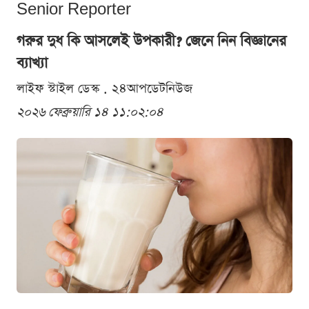
Senior Reporter
গরুর দুধ কি আসলেই উপকারী? জেনে নিন বিজ্ঞানের
ব্যাখ্যা
লাইফ স্টাইল ডেস্ক . ২৪আপডেটনিউজ
২০২৬ ফেব্রুয়ারি ১৪ ১১:০২:০৪