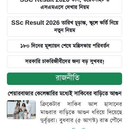
এসএমএসে দেখার নিয়ম
SSc Result 2026 তারিখ চূড়ান্ত, স্কুলে ভর্তি নিয়ে
নতুন নিয়ম
১৮০ দিনের মূল্যায়ন শেষে মন্ত্রিসভায় পরিবর্তন
সরকারি চাকরিজীবীদের জন্য বড় সুখবর!
রাজনীতি
শেয়ারবাজার কেলেঙ্কারির মধ্যেই সাকিবের বাড়িতে আগুন
ক্রিকেটার সাকিব আল হাসানের
মাগুরার বাড়িতে আগুন ধরিয়ে দিয়েছে
দুর্বৃত্তরা। বুধবার (৫ আগস্ট) রাত পৌনে