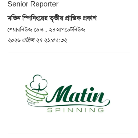
Senior Reporter
মতিন স্পিনিংয়ের তৃতীয় প্রান্তিক প্রকাশ
শেয়ারনিউজ ডেস্ক . ২৪আপডেটনিউজ
২০২৬ এপ্রিল ২৭ ২১:৫২:৩২