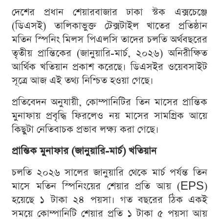
দেশের প্রধান শেয়ারবাজার ঢাকা স্টক এক্সচেঞ্জে
(ডিএসই) তালিকাভুক্ত টেক্সটাইল খাতের প্রতিষ্ঠান
মতিন স্পিনিং মিলস পিএলসি তাদের চলতি অর্থবছরের
তৃতীয় প্রান্তিকের (জানুয়ারি-মার্চ, ২০২৬) অনিরীক্ষিত
আর্থিক খতিয়ান প্রকাশ করেছে। ডিএসইর ওয়েবসাইট
সূত্রে আজ এই তথ্য নিশ্চিত হওয়া গেছে।
প্রতিবেদন অনুযায়ী, কোম্পানিটির তিন মাসের প্রান্তিক
মুনাফায় প্রবৃদ্ধি ফিরলেও নয় মাসের সামগ্রিক আয়ে
কিছুটা নেতিবাচক প্রভাব লক্ষ্য করা গেছে।
প্রান্তিক মুনাফার (জানুয়ারি-মার্চ) খতিয়ান
চলতি ২০২৬ সালের জানুয়ারি থেকে মার্চ পর্যন্ত তিন
মাসে মতিন স্পিনিংয়ের শেয়ার প্রতি আয় (EPS)
হয়েছে ১ টাকা ২৪ পয়সা। গত বছরের ঠিক একই
সময়ে কোম্পানিটি শেয়ার প্রতি ১ টাকা ৫ পয়সা আয়