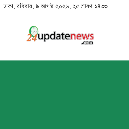
ঢাকা, রবিবার, ৯ আগস্ট ২০২৬, ২৫ শ্রাবণ ১৪৩৩