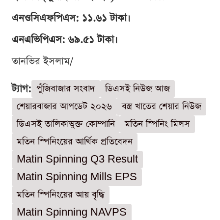
এনওসিএফপিএস: ১১.৬১ টাকা।
এনএভিপিএস: ৬৯.৫১ টাকা।
তানভির ইসলাম/
ট্যাগ:
পুঁজিবাজার সংবাদ
ডিএসই নিউজ আজ
শেয়ারবাজার আপডেট ২০২৬
বস্ত্র খাতের শেয়ার নিউজ
ডিএসই তালিকাভুক্ত কোম্পানি
মতিন স্পিনিং মিলস
মতিন স্পিনিংয়ের আর্থিক প্রতিবেদন
Matin Spinning Q3 Result
Matin Spinning Mills EPS
মতিন স্পিনিংয়ের আয় বৃদ্ধি
Matin Spinning NAVPS