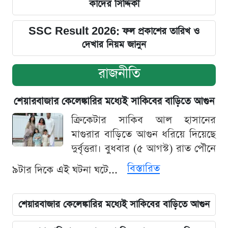
কাদের সিদ্দিকী
SSC Result 2026: ফল প্রকাশের তারিখ ও
দেখার নিয়ম জানুন
রাজনীতি
শেয়ারবাজার কেলেঙ্কারির মধ্যেই সাকিবের বাড়িতে আগুন
ক্রিকেটার সাকিব আল হাসানের
মাগুরার বাড়িতে আগুন ধরিয়ে দিয়েছে
দুর্বৃত্তরা। বুধবার (৫ আগস্ট) রাত পৌনে
বিস্তারিত
৯টার দিকে এই ঘটনা ঘটে...
শেয়ারবাজার কেলেঙ্কারির মধ্যেই সাকিবের বাড়িতে আগুন