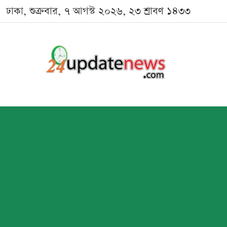
ঢাকা, শুক্রবার, ৭ আগস্ট ২০২৬, ২৩ শ্রাবণ ১৪৩৩