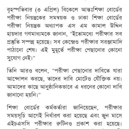
বৃহস্পতিবার (৩ এপ্রিল) বিকেলে আন্তঃশিক্ষা বোর্ডের
পরীক্ষা নিয়ন্ত্রকের সমন্বয়ক ও ঢাকা শিক্ষা বোর্ডের
পরীক্ষা নিয়ন্ত্রক অধ্যাপক এস এম কামাল উদ্দিন
হায়দার গণমাধ্যমকে জানান, "ইতোমধ্যে পরীক্ষার সব
প্রস্তুতি সম্পন্ন হয়েছে। সব কেন্দ্রেও পরীক্ষার সরঞ্জামাদি
পাঠানো শেষ। এই মুহূর্তে পরীক্ষা পেছানোর কোনো
সুযোগ নেই।"
তিনি আরও বলেন, "পরীক্ষা পেছানোর দাবিতে যারা
আন্দোলন করছে, তাদের দাবি মোটেও যৌক্তিক নয়।
আমাদের কাছে আনুষ্ঠানিকভাবে এ ধরনের কোনো দাবি
জানানো হয়নি।"
শিক্ষা বোর্ডের কর্মকর্তারা জানিয়েছেন, পরীক্ষার
সময়সূচি আগেই নির্ধারণ করা হয়েছে এবং জুন মাসে
এইচএসসি পরীক্ষার রুটিনও প্রকাশ করা হয়েছে।