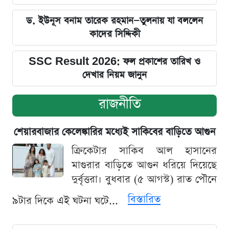
ড. ইউনূস বনাম তারেক রহমান—তুলনায় যা বললেন
কাদের সিদ্দিকী
SSC Result 2026: ফল প্রকাশের তারিখ ও
দেখার নিয়ম জানুন
রাজনীতি
শেয়ারবাজার কেলেঙ্কারির মধ্যেই সাকিবের বাড়িতে আগুন
ক্রিকেটার সাকিব আল হাসানের
মাগুরার বাড়িতে আগুন ধরিয়ে দিয়েছে
দুর্বৃত্তরা। বুধবার (৫ আগস্ট) রাত পৌনে
বিস্তারিত
৯টার দিকে এই ঘটনা ঘটে...