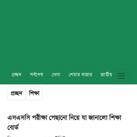
প্রচ্ছদ
সর্বশেষ
খেলা
শেয়ার বাজার
জাতীয়
বিশ্ব
প্রচ্ছদ
শিক্ষা
এসএসসি পরীক্ষা পেছানো নিয়ে যা জানালো শিক্ষা
বোর্ড