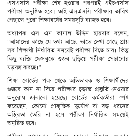
এসএসসি পরীক্ষা শেষ হওয়ার পরপরই এইচএসসি
পরীক্ষা অনুষ্ঠিত হবে। তাই এসএসসি পরীক্ষার তারিখ
পেছালে পুরো শিক্ষাবর্ষের সময়সূচি ব্যাহত হবে।
অধ্যাপক এস এম কামাল উদ্দিন হায়দার বলেন,
"আমাদের কাছে যে তথ্য আছে, তাতে দেখা গেছে প্রায়
সব শিক্ষার্থী নির্ধারিত সময়েই পরীক্ষা দিতে চায়। কিন্তু
কিছু ব্যক্তি ফেসবুকে গুজব ছড়িয়ে পরীক্ষা পেছানোর
ষড়যন্ত্র করছে।"
শিক্ষা বোর্ডের পক্ষ থেকে অভিভাবক ও শিক্ষার্থীদের
গুজবে কান না দিয়ে পরীক্ষার চূড়ান্ত প্রস্তুতি নেওয়ার
অনুরোধ জানানো হয়েছে। বোর্ডের কর্মকর্তারা স্পষ্ট
করেছেন, কোনো প্রাকৃতিক দুর্যোগ বা বড় ধরনের
অস্থিরতা তৈরি না হলে পরীক্ষা নির্ধারিত সময়েই
অনুষ্ঠিত হবে।