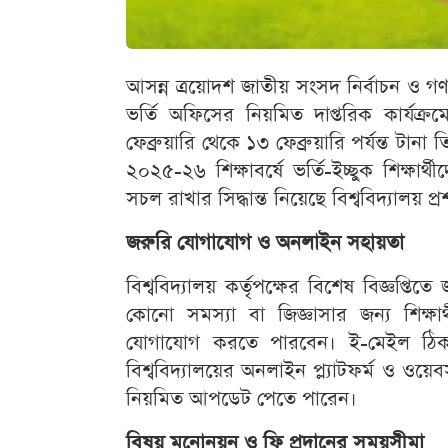
আসন্ন ত্রয়োদশ জাতীয় সংসদ নির্বাচন ও গণভোট
ভর্তি অফিসের নিয়মিত দাপ্তরিক কার্য
ফেব্রুয়ারি থেকে ১৩ ফেব্রুয়ারি পর্যন্ত টান
২০২৫-২৬ শিক্ষাবর্ষে ভর্তি-ইচ্ছুক শিক্ষার
সচল রাখার সিদ্ধান্ত নিয়েছে বিশ্ববিদ্যালয় প্
জরুরি যোগাযোগ ও অনলাইন সহায়তা
বিশ্ববিদ্যালয় কর্তৃপক্ষের বিশেষ বিজ্ঞপ্তি
কোনো সমস্যা বা জিজ্ঞাসার জন্য শিক্ষ
যোগাযোগ করতে পারবেন। ই-মেইল ঠি
বিশ্ববিদ্যালয়ের অনলাইন প্ল্যাটফর্ম ও ওয়ে
নিয়মিত আপডেট পেতে পারেন।
বিষয় মনোনয়ন ও ফি প্রদানের সময়সীমা