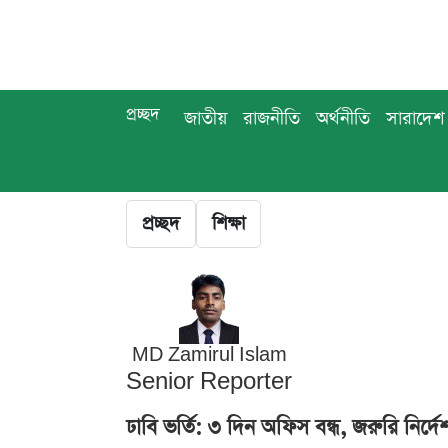
প্রচ্ছদ
জাতীয়
রাজনীতি
অর্থনীতি
সারাদেশ
প্রচ্ছদ
শিক্ষা
MD Zamirul Islam
Senior Reporter
ঢাবি ভর্তি: ৩ দিন অফিস বন্ধ, জরুরি নির্দেশন