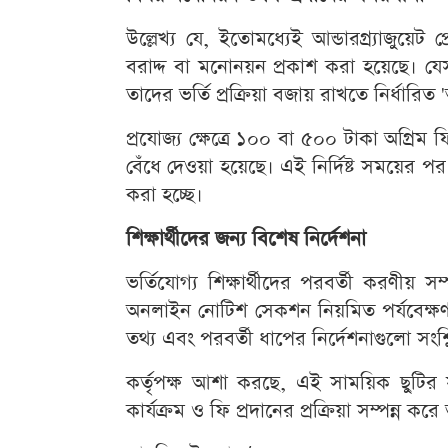
উল্লেখ্য যে, ইতোমধ্যেই আন্ডারগ্র্যাজুয়েট 
বরাদ্দ বা মনোনয়ন প্রকাশ করা হয়েছে। যেস
তাদের ভর্তি প্রক্রিয়া বজায় রাখতে নির্ধারিত
প্রযোজ্য ক্ষেত্রে ১০০ বা ৫০০ টাকা অগ্রিম
বেঁধে দেওয়া হয়েছে। এই নির্দিষ্ট সময়ের
করা হচ্ছে।
শিক্ষার্থীদের জন্য বিশেষ নির্দেশনা
ভর্তিযোগ্য শিক্ষার্থীদের পরবর্তী করণীয় 
অনলাইন নোটিশ সেকশন নিয়মিত পর্যবেক্ষণ 
তথ্য এবং পরবর্তী ধাপের নির্দেশনাগুলো সং
কর্তৃপক্ষ আশা করছে, এই সাময়িক ছুটির স
কার্যক্রম ও ফি প্রদানের প্রক্রিয়া সম্পন্ন করে 