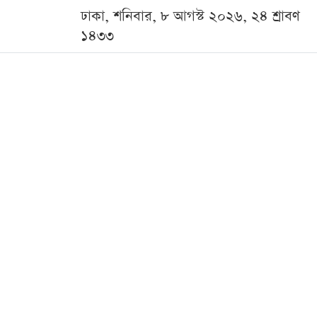
ঢাকা, শনিবার, ৮ আগস্ট ২০২৬, ২৪ শ্রাবণ
১৪৩৩