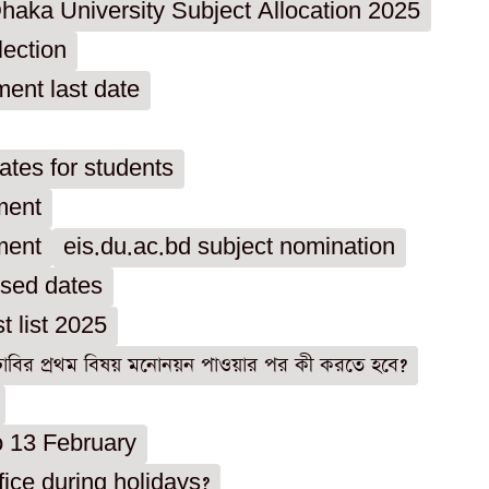
haka University Subject Allocation 2025
lection
ent last date
tes for students
ment
ment
eis.du.ac.bd subject nomination
osed dates
t list 2025
ঢাবির প্রথম বিষয় মনোনয়ন পাওয়ার পর কী করতে হবে?
o 13 February
ice during holidays?