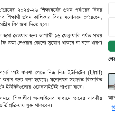
প্রোগ্রামের ২০২৫-২৬ শিক্ষাবর্ষের প্রথম পর্যায়ের বিষয়
ব শিক্ষার্থী প্রথম তালিকায় বিষয় মনোনয়ন পেয়েছেন,
 'অগ্রিম ফি' জমা দিতে হবে।
 ফি জমা দেওয়ার জন্য আগামী ১৬ ফেব্রুয়ারি পর্যন্ত সময়
 পর ফি জমা দেওয়ার কোনো সুযোগ থাকবে না বলে ধারণা
শেয
সম্পর্কে স্পষ্ট ধারণা পেতে নিজ নিজ ইউনিটের (Unit)
করার জন্য বলা হয়েছে। মনোনয়ন সংক্রান্ত বিস্তারিত
শ্লিষ্ট ইউনিটগুলোর ওয়েবসাইটেই পাওয়া যাবে।
আগ
ময়ে শিক্ষার্থীরা অনলাইনের মাধ্যমে তাদের যাবতীয়
ভর্তি প্রক্রিয়ায় যুক্ত থাকবেন।
ব