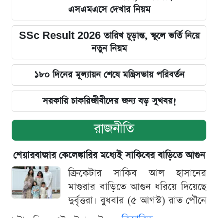
এসএমএসে দেখার নিয়ম
SSc Result 2026 তারিখ চূড়ান্ত, স্কুলে ভর্তি নিয়ে
নতুন নিয়ম
১৮০ দিনের মূল্যায়ন শেষে মন্ত্রিসভায় পরিবর্তন
সরকারি চাকরিজীবীদের জন্য বড় সুখবর!
রাজনীতি
শেয়ারবাজার কেলেঙ্কারির মধ্যেই সাকিবের বাড়িতে আগুন
ক্রিকেটার সাকিব আল হাসানের
মাগুরার বাড়িতে আগুন ধরিয়ে দিয়েছে
দুর্বৃত্তরা। বুধবার (৫ আগস্ট) রাত পৌনে