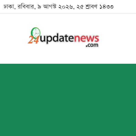
ঢাকা, রবিবার, ৯ আগস্ট ২০২৬, ২৫ শ্রাবণ ১৪৩৩