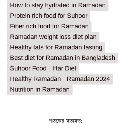
How to stay hydrated in Ramadan
Protein rich food for Suhoor
Fiber rich food for Ramadan
Ramadan weight loss diet plan
Healthy fats for Ramadan fasting
Best diet for Ramadan in Bangladesh
Suhoor Food
Iftar Diet
Healthy Ramadan
Ramadan 2024
Nutrition in Ramadan
পাঠকের মতামত: