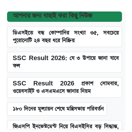
আপনার জন্য বাছাই করা কিছু নিউজ
ডিএসইতে বন্ধ কোম্পানির সংখ্যা ৩৫, সবচেয়ে
পুরোনোটি ২৪ বছর ধরে নিষ্ক্রিয়
SSC Result 2026: যে ৩ উপায়ে জানা যাবে
ফল
SSC Result 2026 প্রকাশ সোমবার,
ওয়েবসাইট ও এসএমএসে জানার নিয়ম
১৮০ দিনের মূল্যায়ন শেষে মন্ত্রিসভায় পরিবর্তন
জিএসপি ইনভেস্টমেন্ট নিয়ে বিএসইসির বড় সিদ্ধান্ত,