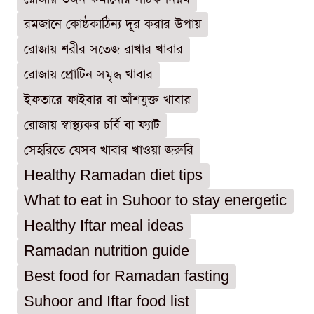
রমজানে কোষ্ঠকাঠিন্য দূর করার উপায়
রোজায় শরীর সতেজ রাখার খাবার
রোজায় প্রোটিন সমৃদ্ধ খাবার
ইফতারে ফাইবার বা আঁশযুক্ত খাবার
রোজায় স্বাস্থ্যকর চর্বি বা ফ্যাট
সেহরিতে যেসব খাবার খাওয়া জরুরি
Healthy Ramadan diet tips
What to eat in Suhoor to stay energetic
Healthy Iftar meal ideas
Ramadan nutrition guide
Best food for Ramadan fasting
Suhoor and Iftar food list