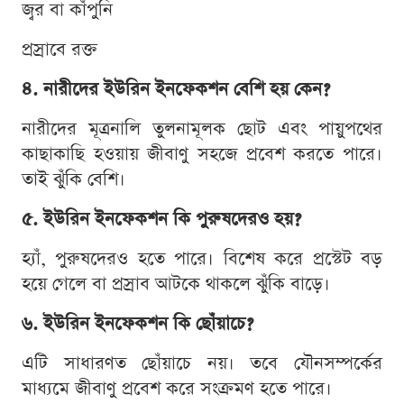
জ্বর বা কাঁপুনি
প্রস্রাবে রক্ত
৪. নারীদের ইউরিন ইনফেকশন বেশি হয় কেন?
নারীদের মূত্রনালি তুলনামূলক ছোট এবং পায়ুপথের
কাছাকাছি হওয়ায় জীবাণু সহজে প্রবেশ করতে পারে।
তাই ঝুঁকি বেশি।
৫. ইউরিন ইনফেকশন কি পুরুষদেরও হয়?
হ্যাঁ, পুরুষদেরও হতে পারে। বিশেষ করে প্রস্টেট বড়
হয়ে গেলে বা প্রস্রাব আটকে থাকলে ঝুঁকি বাড়ে।
৬. ইউরিন ইনফেকশন কি ছোঁয়াচে?
এটি সাধারণত ছোঁয়াচে নয়। তবে যৌনসম্পর্কের
মাধ্যমে জীবাণু প্রবেশ করে সংক্রমণ হতে পারে।