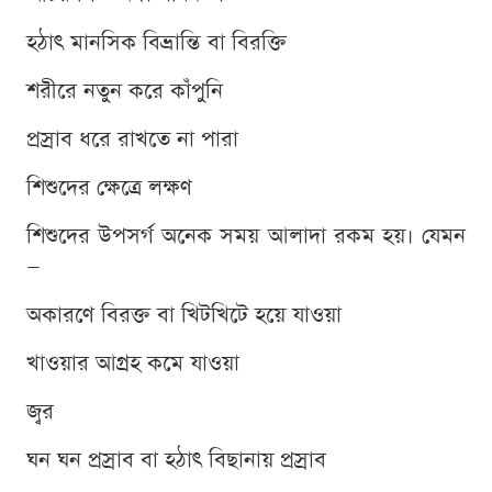
হঠাৎ মানসিক বিভ্রান্তি বা বিরক্তি
শরীরে নতুন করে কাঁপুনি
প্রস্রাব ধরে রাখতে না পারা
শিশুদের ক্ষেত্রে লক্ষণ
শিশুদের উপসর্গ অনেক সময় আলাদা রকম হয়। যেমন
—
অকারণে বিরক্ত বা খিটখিটে হয়ে যাওয়া
খাওয়ার আগ্রহ কমে যাওয়া
জ্বর
ঘন ঘন প্রস্রাব বা হঠাৎ বিছানায় প্রস্রাব