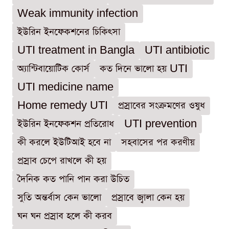
Weak immunity infection
ইউরিন ইনফেকশনের চিকিৎসা
UTI treatment in Bangla
UTI antibiotic
অ্যান্টিবায়োটিক কোর্স
কত দিনে ভালো হয় UTI
UTI medicine name
Home remedy UTI
প্রস্রাবের সংক্রমণের ওষুধ
ইউরিন ইনফেকশন প্রতিরোধ
UTI prevention
কী করলে ইউটিআই হবে না
সহবাসের পর করণীয়
প্রস্রাব চেপে রাখলে কী হয়
দৈনিক কত পানি পান করা উচিত
সুতি অন্তর্বাস কেন ভালো
প্রস্রাবে জ্বালা কেন হয়
ঘন ঘন প্রস্রাব হলে কী করব