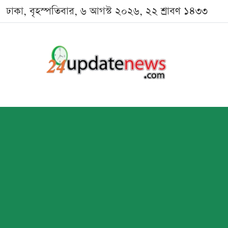
ঢাকা, বৃহস্পতিবার, ৬ আগস্ট ২০২৬, ২২ শ্রাবণ ১৪৩৩