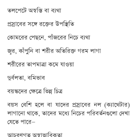
তলপেটে অস্বস্তি বা ব্যথা
প্রস্রাবের সঙ্গে রক্তের উপস্থিতি
কোমরের পেছনে, পাঁজরের নিচে ব্যথা
জ্বর, কাঁপুনি বা শরীর অতিরিক্ত গরম লাগা
শরীরের তাপমাত্রা কমে যাওয়া
দুর্বলতা, বমিভাব
বয়স্কদের ক্ষেত্রে ভিন্ন চিত্র
বয়স বেশি হলে বা যাদের প্রস্রাবের নল (ক্যাথেটার)
লাগানো থাকে, তাদের মধ্যে নিচের পরিবর্তনগুলো দেখা
যেতে পারে—
আচরণগত অস্বাভাবিকতা