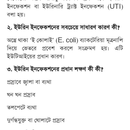
ইনফেকশন বা ইউরিনারি ট্র্যাক্ট ইনফেকশন (UTI)
বলা হয়।
২. ইউরিন ইনফেকশনের সবচেয়ে সাধারণ কারণ কী?
অন্ত্রে থাকা ‘ই কোলাই’ (E. coli) ব্যাকটেরিয়া মূত্রনালি
দিয়ে ভেতরে প্রবেশ করলে সংক্রমণ হয়। এটি
ইউটিআইয়ের প্রধান কারণ।
৩. ইউরিন ইনফেকশনের প্রধান লক্ষণ কী কী?
প্রস্রাবে জ্বালা বা ব্যথা
ঘন ঘন প্রস্রাব
তলপেটে ব্যথা
দুর্গন্ধযুক্ত বা ঘোলাটে প্রস্রাব