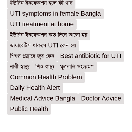
ইউরিন ইনফেকশন হলে কী খাব
UTI symptoms in female Bangla
UTI treatment at home
ইউরিন ইনফেকশন কত দিনে ভালো হয়
ডায়াবেটিস থাকলে UTI কেন হয়
শিশুর প্রস্রাবে জ্বর কেন
Best antibiotic for UTI
নারী স্বাস্থ্য
শিশু স্বাস্থ্য
মূত্রনালি সংক্রমণ
Common Health Problem
Daily Health Alert
Medical Advice Bangla
Doctor Advice
Public Health