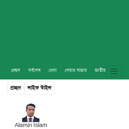
প্রচ্ছদ
সর্বশেষ
খেলা
শেয়ার বাজার
জাতীয়
বিশ্ব
প্রচ্ছদ
লাইফ স্টাইল
Alamin Islam