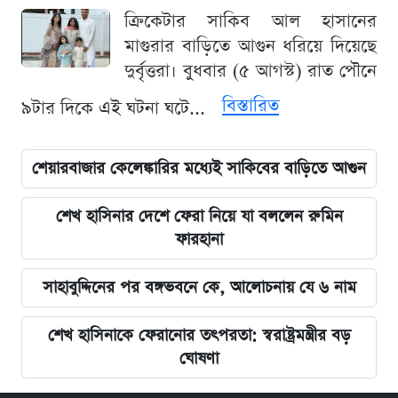
ক্রিকেটার সাকিব আল হাসানের
মাগুরার বাড়িতে আগুন ধরিয়ে দিয়েছে
দুর্বৃত্তরা। বুধবার (৫ আগস্ট) রাত পৌনে
বিস্তারিত
৯টার দিকে এই ঘটনা ঘটে...
শেয়ারবাজার কেলেঙ্কারির মধ্যেই সাকিবের বাড়িতে আগুন
শেখ হাসিনার দেশে ফেরা নিয়ে যা বললেন রুমিন
ফারহানা
সাহাবুদ্দিনের পর বঙ্গভবনে কে, আলোচনায় যে ৬ নাম
শেখ হাসিনাকে ফেরানোর তৎপরতা: স্বরাষ্ট্রমন্ত্রীর বড়
ঘোষণা