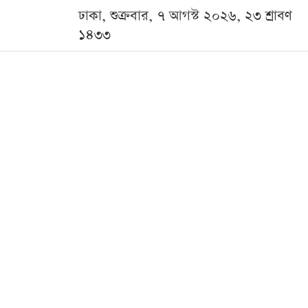
ঢাকা, শুক্রবার, ৭ আগস্ট ২০২৬, ২৩ শ্রাবণ
১৪৩৩