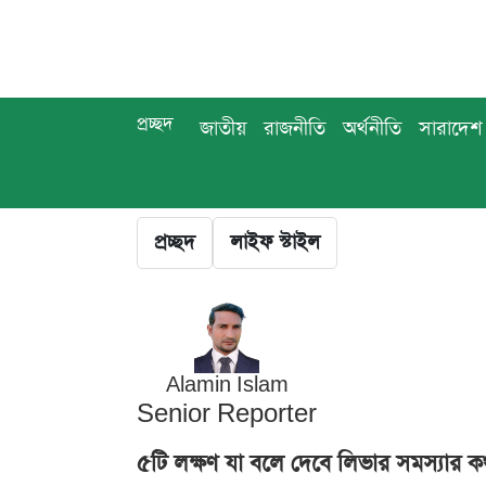
প্রচ্ছদ
জাতীয়
রাজনীতি
অর্থনীতি
সারাদেশ
প্রচ্ছদ
লাইফ স্টাইল
Alamin Islam
Senior Reporter
৫টি লক্ষণ যা বলে দেবে লিভার সমস্যার ক