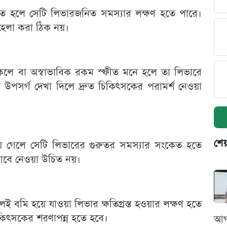
ভূত হলে সেটি লিভারজনিত সমস্যার লক্ষণ হতে পারে।
হেলা করা ঠিক নয়।
কলে বা অস্বাভাবিক রকম স্ফীত মনে হলে তা লিভারে
উপসর্গ দেখা দিলে দ্রুত চিকিৎসকের পরামর্শ নেওয়া
শেয
়ে গেলে সেটি লিভারের গুরুতর সমস্যার সংকেত হতে
বে নেওয়া উচিত নয়।
ই বমি হয়ে যাওয়া লিভার ক্ষতিগ্রস্ত হওয়ার লক্ষণ হতে
চিকিৎসকের শরণাপন্ন হতে হবে।
আগ